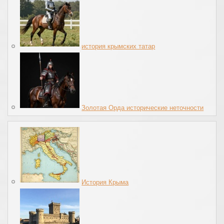
история крымских татар
Золотая Орда исторические неточности
История Крыма