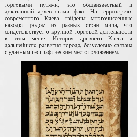
торговыми путями, это общеизвестный и
доказанный археологами факт. На территориях
современного Киева найдены многочисленные
находки родом из разных стран мира, что
свидетельствует о крупной торговой деятельности
в этом месте. История древнего Киева и
дальнейшего развития города, безусловно связана
с удачным географическим местоположением.