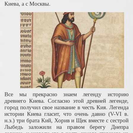
Киева, а с Москвы.
Все мы прекрасно знаем легенду историю
древнего Киева. Согласно этой древней легенде,
город получил свое название в честь Кия. Легенда
истории Киева гласит, что очень давно (V-VI в.
н.э.) три брата Кий, Хорив и Щек вместе с сестрой
Лыбедь заложили на правом берегу Днепра